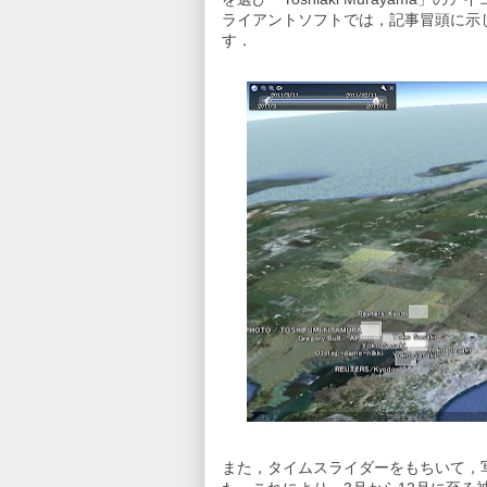
ライアントソフトでは，記事冒頭に示
す．
また，タイムスライダーをもちいて，