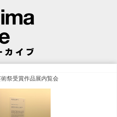
芸術祭受賞作品展内覧会