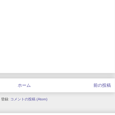
ホーム
前の投稿
登録:
コメントの投稿 (Atom)