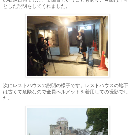
とした説明をしてくれました。
次にレストハウスの説明の様子です。レストハウスの地下
は古くて危険なので全員ヘルメットを着用しての撮影でし
た。