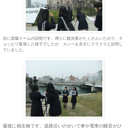
次に原爆ドームの説明です。周りに観光客がたくさんいたので、チ
ョッピリ緊張した様子でしたが、カンペを見ずにスラスラと説明し
ていました。
最後に相生橋です。道路沿いのせいで車や電車の騒音がひ