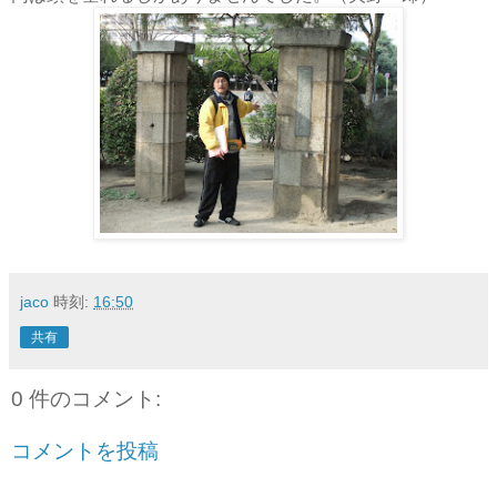
jaco
時刻:
16:50
共有
0 件のコメント:
コメントを投稿